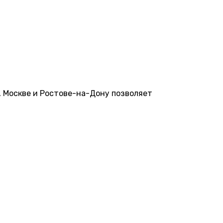
, Москве и Ростове-на-Дону позволяет