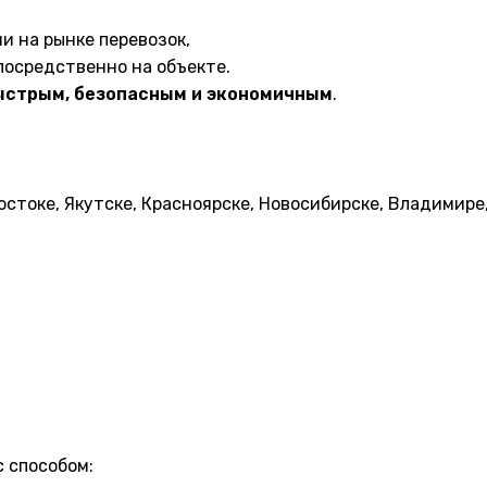
и на рынке перевозок,
посредственно на объекте.
ыстрым, безопасным и экономичным
.
стоке, Якутске, Красноярске, Новосибирске, Владимире
 способом: