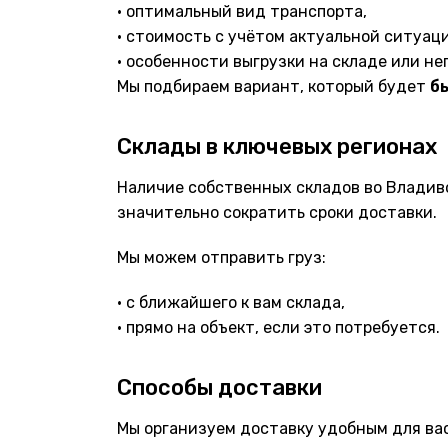
• оптимальный вид транспорта,
• стоимость с учётом актуальной ситуаци
• особенности выгрузки на складе или не
Мы подбираем вариант, который будет
б
Склады в ключевых регионах
Наличие собственных складов во Владиво
значительно сократить сроки доставки.
Мы можем отправить груз:
• с ближайшего к вам склада,
• прямо на объект, если это потребуется.
Способы доставки
Мы организуем доставку удобным для вас