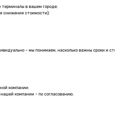
 терминалы в вашем городе;
ля снижения стоимости);
ивидуально – мы понимаем, насколько важны сроки и ст
ной компании;
 нашей компании – по согласованию.