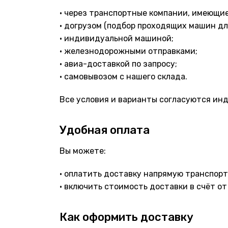
• через транспортные компании, имеющие
• догрузом (подбор проходящих машин д
• индивидуальной машиной;
• железнодорожными отправками;
• авиа-доставкой по запросу;
• самовывозом с нашего склада.
Все условия и варианты согласуются инд
Удобная оплата
Вы можете:
• оплатить доставку напрямую транспорт
• включить стоимость доставки в счёт от
Как оформить доставку