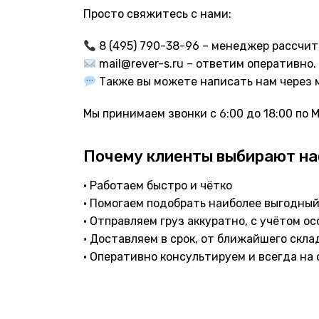
Просто свяжитесь с нами:
8 (495) 790-38-96 – менеджер рассчит
mail@rever-s.ru – ответим оперативно.
Также вы можете написать нам через 
Мы принимаем звонки с 6:00 до 18:00 по
Почему клиенты выбирают на
• Работаем быстро и чётко
• Помогаем подобрать наиболее выгодный
• Отправляем груз аккуратно, с учётом 
• Доставляем в срок, от ближайшего скла
• Оперативно консультируем и всегда на 