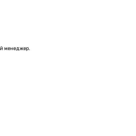
ый менеджер.