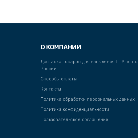
О КОМПАНИИ
Доставка товаров для напыления ППУ по вс
России
Способы оплаты
Контакты
Политика обработки персональных данных
Политика конфиденциальности
Пользовательское соглашение