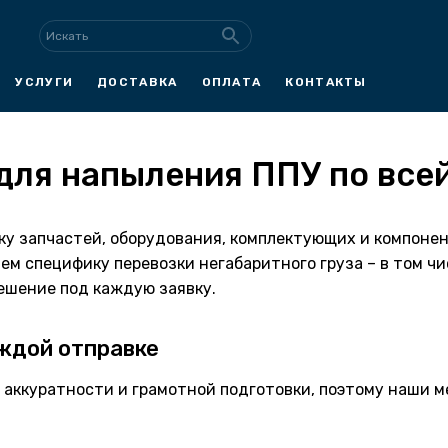
УСЛУГИ
ДОСТАВКА
ОПЛАТА
КОНТАКТЫ
для напыления ППУ по все
у запчастей, оборудования, комплектующих и компоне
ем специфику перевозки негабаритного груза – в том чи
ешение под каждую заявку.
ждой отправке
т аккуратности и грамотной подготовки, поэтому наши 