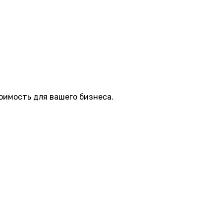
оимость для вашего бизнеса.