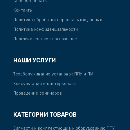
Способы оплаты
Контакты
Политика обработки персональных данных
Политика конфиденциальности
Пользовательское соглашение
НАШИ УСЛУГИ
Техобслуживание установок ППУ и ПМ
Консультации и мастерклассы
Проведение семинаров
КАТЕГОРИИ ТОВАРОВ
Запчасти и комплектующие к оборудованию ППУ