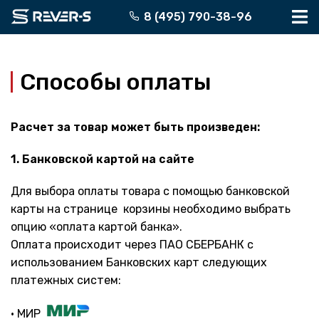
Перейти
8 (495) 790-38-96
к
содержимому
Способы оплаты
Расчет за товар может быть произведен:
1. Банковской картой на сайте
Для выбора оплаты товара с помощью банковской
карты на странице корзины необходимо выбрать
опцию «оплата картой банка».
Оплата происходит через ПАО СБЕРБАНК с
использованием Банковских карт следующих
платежных систем:
• МИР