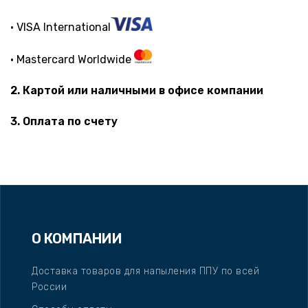
• VISA International
• Mastercard Worldwide
2. Картой или наличными в офисе компании
3. Оплата по счету
О КОМПАНИИ
Доставка товаров для напыления ППУ по всей
России