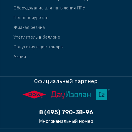
Оборудование для напыления ППУ
Пенополиуретан
Жидкая резина
Утеплитель в баллоне
Сопутствующие товары
Акции
Официальный партнер
8 (495) 790-38-96
Многоканальный номер