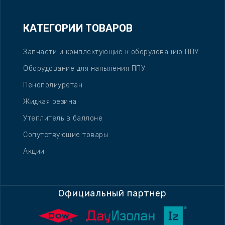
КАТЕГОРИИ ТОВАРОВ
Запчасти и комплектующие к оборудованию ППУ
Оборудование для напыления ППУ
Пенополиуретан
Жидкая резина
Утеплитель в баллоне
Сопутствующие товары
Акции
Официальный партнер