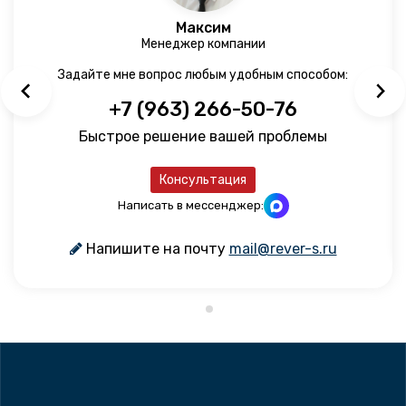
Максим
Менеджер компании
Задайте мне вопрос любым удобным способом:
+7 (963) 266-50-76
Быстрое решение вашей проблемы
Консультация
Написать в мессенджер:
Напишите на почту
mail@rever-s.ru