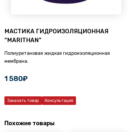
МАСТИКА ГИДРОИЗОЛЯЦИОННАЯ
“MARITHAN”
Полиуретановая жидкая гидроизоляционная
мембрана.
1 580
₽
Заказать товар
Консультация
Похожие товары