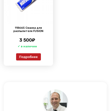
118665 Смазка для
распылителя FUSION
3 500
₽
Подробнее