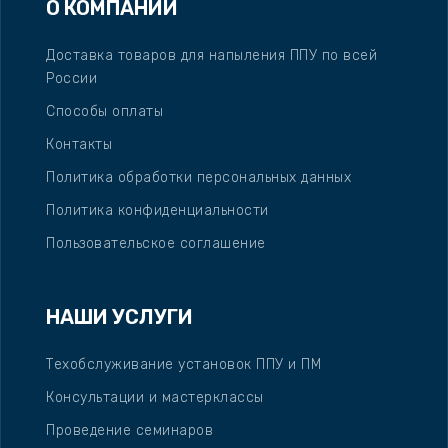
О КОМПАНИИ
Доставка товаров для напыления ППУ по всей
России
Способы оплаты
Контакты
Политика обработки персональных данных
Политика конфиденциальности
Пользовательское соглашение
НАШИ УСЛУГИ
Техобслуживание установок ППУ и ПМ
Консультации и мастерклассы
Проведение семинаров