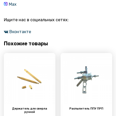
Max
Ищите нас в социальных сетях:
Вконтакте
Похожие товары
Держатель для сверла
Распылитель ППУ ПРП
ручной