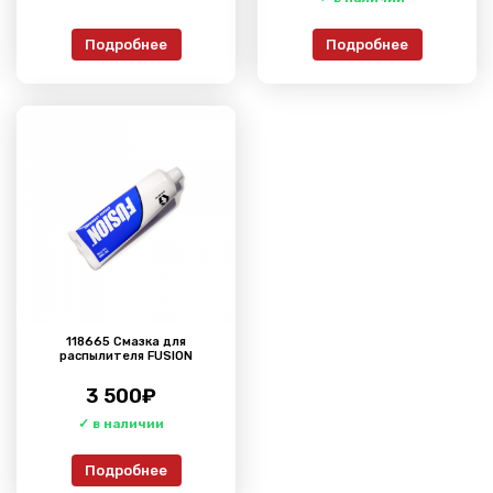
Подробнее
Подробнее
118665 Смазка для
распылителя FUSION
3 500
₽
Подробнее