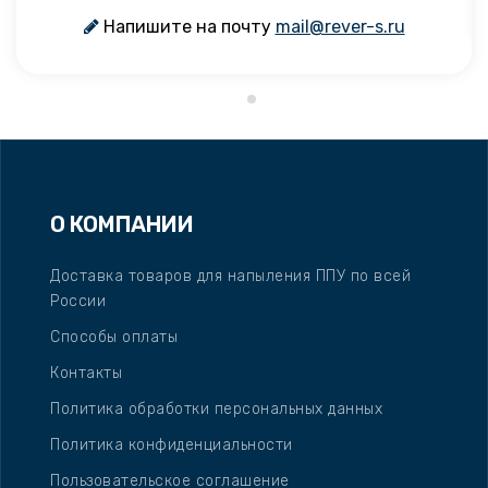
Напишите на почту
mail@rever-s.ru
О КОМПАНИИ
Доставка товаров для напыления ППУ по всей
России
Способы оплаты
Контакты
Политика обработки персональных данных
Политика конфиденциальности
Пользовательское соглашение