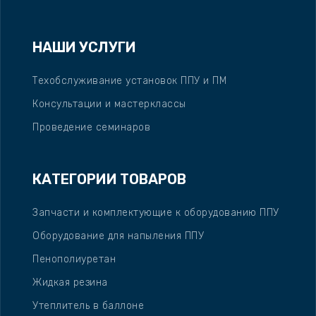
НАШИ УСЛУГИ
Техобслуживание установок ППУ и ПМ
Консультации и мастерклассы
Проведение семинаров
КАТЕГОРИИ ТОВАРОВ
Запчасти и комплектующие к оборудованию ППУ
Оборудование для напыления ППУ
Пенополиуретан
Жидкая резина
Утеплитель в баллоне