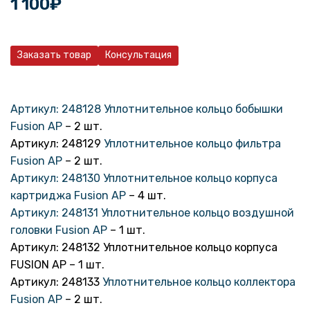
1 100
₽
Заказать товар
Консультация
Артикул: 248128 Уплотнительное кольцо бобышки
Fusion AP
– 2 шт.
Артикул: 248129
Уплотнительное кольцо фильтра
Fusion AP
– 2 шт.
Артикул: 248130 Уплотнительное кольцо корпуса
картриджа Fusion AP
– 4 шт.
Артикул: 248131 Уплотнительное кольцо воздушной
головки Fusion AP
– 1 шт.
Артикул: 248132 Уплотнительное кольцо корпуса
FUSION AP – 1 шт.
Артикул: 248133
Уплотнительное кольцо коллектора
Fusion AP
– 2 шт.