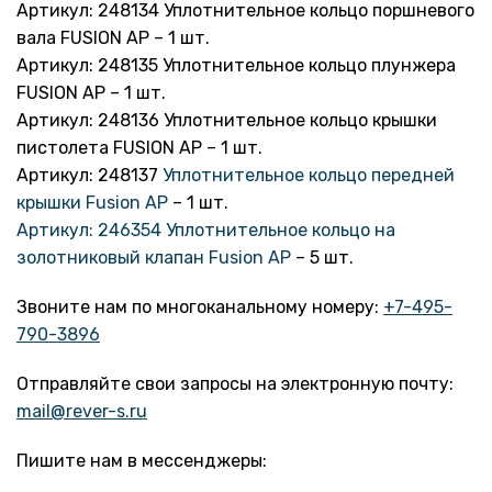
Артикул: 248134 Уплотнительное кольцо поршневого
вала FUSION AP – 1 шт.
Артикул: 248135 Уплотнительное кольцо плунжера
FUSION AP – 1 шт.
Артикул: 248136 Уплотнительное кольцо крышки
пистолета FUSION AP – 1 шт.
Артикул: 248137
Уплотнительное кольцо передней
крышки Fusion AP
– 1 шт.
Артикул: 246354 Уплотнительное кольцо на
золотниковый клапан Fusion AP
– 5 шт.
Звоните нам по многоканальному номеру:
+7-495-
790-3896
Отправляйте свои запросы на электронную почту:
mail@rever-s.ru
Пишите нам в мессенджеры: