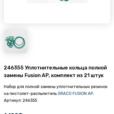
246355 Уплотнительные кольца полной
замены Fusion AP, комплект из 21 штук
Набор для полной замены уплотнительных резинок
на пистолет-распылитель
GRACO FUSION AP
.
Артикул: 246355