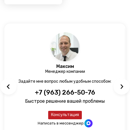
Максим
Менеджер компании
Задайте мне вопрос любым удобным способом:
+7 (963) 266-50-76
Быстрое решение вашей проблемы
Консультация
Написать в мессенджер: