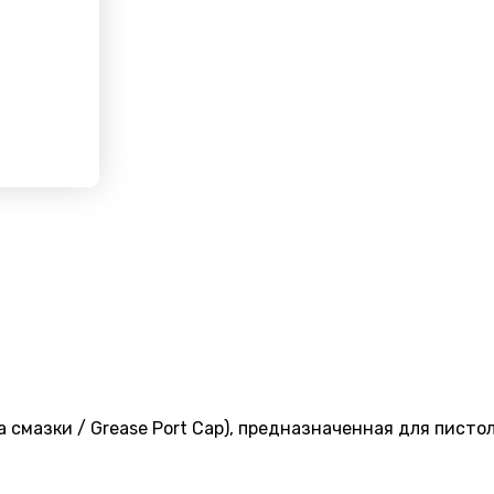
а смазки / Grease Port Cap), предназначенная для пис