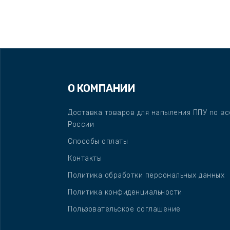
О КОМПАНИИ
Доставка товаров для напыления ППУ по вс
России
Способы оплаты
Контакты
Политика обработки персональных данных
Политика конфиденциальности
Пользовательское соглашение