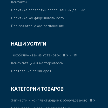
Контакты
Политика обработки персональных данных
Политика конфиденциальности
Пользовательское соглашение
НАШИ УСЛУГИ
Техобслуживание установок ППУ и ПМ
Консультации и мастерклассы
Проведение семинаров
КАТЕГОРИИ ТОВАРОВ
Запчасти и комплектующие к оборудованию ППУ