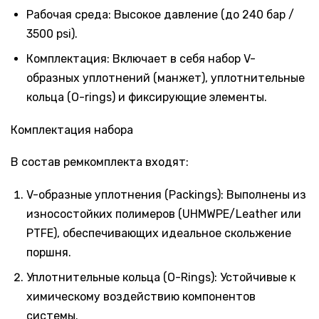
Рабочая среда: Высокое давление (до 240 бар /
3500 psi).
Комплектация: Включает в себя набор V-
образных уплотнений (манжет), уплотнительные
кольца (O-rings) и фиксирующие элементы.
Комплектация набора
В состав ремкомплекта входят:
V-образные уплотнения (Packings): Выполнены из
износостойких полимеров (UHMWPE/Leather или
PTFE), обеспечивающих идеальное скольжение
поршня.
Уплотнительные кольца (O-Rings): Устойчивые к
химическому воздействию компонентов
системы.