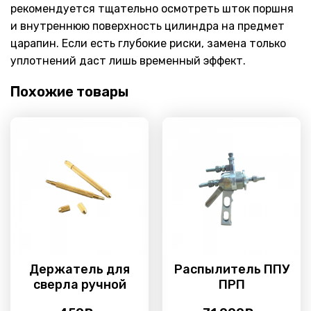
рекомендуется тщательно осмотреть шток поршня
и внутреннюю поверхность цилиндра на предмет
царапин. Если есть глубокие риски, замена только
уплотнений даст лишь временный эффект.
Похожие товары
Держатель для
Распылитель ППУ
сверла ручной
ПРП