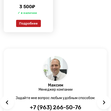
3 500
₽
Подробнее
Максим
Менеджер компании
Задайте мне вопрос любым удобным способом:
+7 (963) 266-50-76