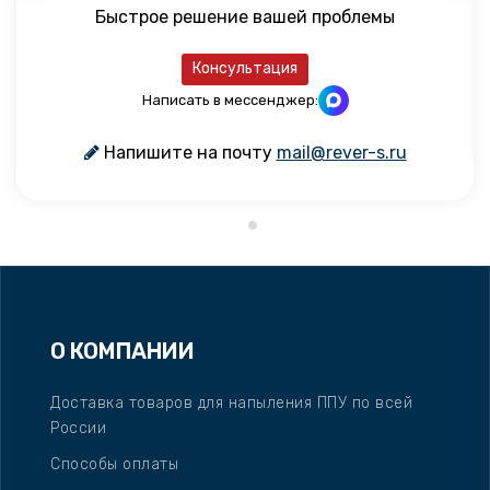
Быстрое решение вашей проблемы
Консультация
Написать в мессенджер:
Напишите на почту
mail@rever-s.ru
О КОМПАНИИ
Доставка товаров для напыления ППУ по всей
России
Способы оплаты