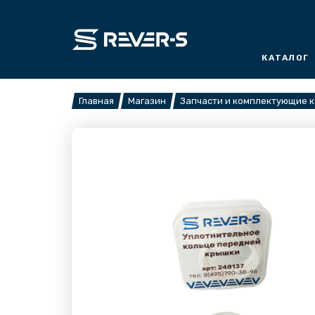
Перейти
к
содержимому
КАТАЛОГ
Главная
Магазин
Запчасти и комплектующие 