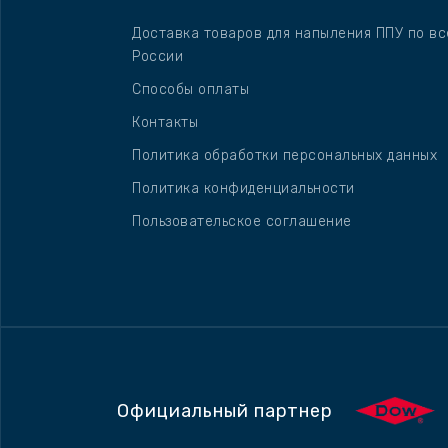
Доставка товаров для напыления ППУ по вс
России
Способы оплаты
Контакты
Политика обработки персональных данных
Политика конфиденциальности
Пользовательское соглашение
Официальный партнер