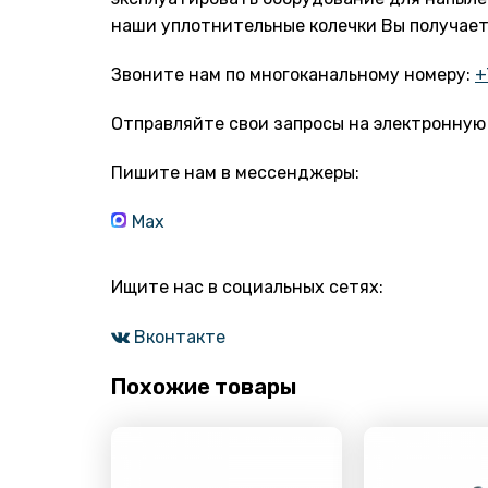
наши уплотнительные колечки Вы получает
Звоните нам по многоканальному номеру:
+
Отправляйте свои запросы на электронную
Пишите нам в мессенджеры:
Max
Ищите нас в социальных сетях:
Вконтакте
Похожие товары