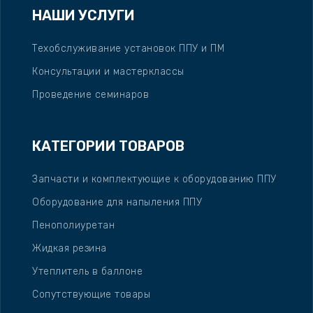
НАШИ УСЛУГИ
Техобслуживание установок ППУ и ПМ
Консультации и мастерклассы
Проведение семинаров
КАТЕГОРИИ ТОВАРОВ
Запчасти и комплектующие к оборудованию ППУ
Оборудование для напыления ППУ
Пенополиуретан
Жидкая резина
Утеплитель в баллоне
Сопутствующие товары