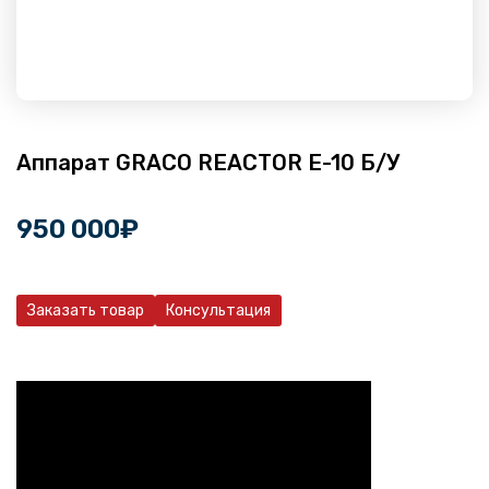
Аппарат GRACO REACTOR E-10 Б/У
950 000
₽
Заказать товар
Консультация