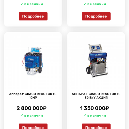
Подробнее
Подробнее
Аппарат GRACO REACTOR E-
АППАРАТ GRACO REACTOR E-
10HP
30 Б/У АКЦИЯ
2 800 000
₽
1 350 000
₽
Подробнее
Подробнее