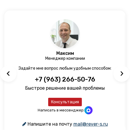
Максим
Менеджер компании
Задайте мне вопрос любым удобным способом:
+7 (963) 266-50-76
Быстрое решение вашей проблемы
Консультация
Написать в мессенджер:
Напишите на почту
mail@rever-s.ru