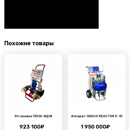
Похожие товары
Установка ПЕНА-ВД18
Аппарат GRACO REACTOR E-10
923 100
₽
1 950 000
₽