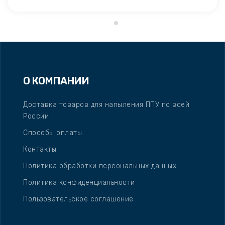
О КОМПАНИИ
Доставка товаров для напыления ППУ по всей
России
Способы оплаты
Контакты
Политика обработки персональных данных
Политика конфиденциальности
Пользовательское соглашение