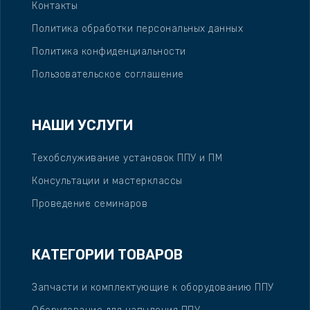
Контакты
Политика обработки персональных данных
Политика конфиденциальности
Пользовательское соглашение
НАШИ УСЛУГИ
Техобслуживание установок ППУ и ПМ
Консультации и мастерклассы
Проведение семинаров
КАТЕГОРИИ ТОВАРОВ
Запчасти и комплектующие к оборудованию ППУ