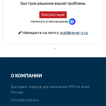
Быстрое решение вашей проблемы
Консультация
Написать в мессенджер:
Напишите на почту
mail@rever-s.ru
О КОМПАНИИ
Доставка товаров для напыления ППУ по всей
России
Способы оплаты