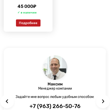
45 000
₽
Подробнее
Максим
Менеджер компании
Задайте мне вопрос любым удобным способом:
+7 (963) 266-50-76