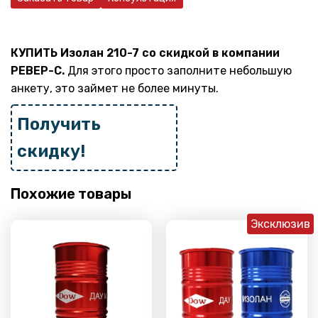
КУПИТЬ Изолан 210-7 со скидкой в компании
РЕВЕР-С.
Для этого просто заполните небольшую
анкету, это займет не более минуты.
Получить
скидку!
Похожие товары