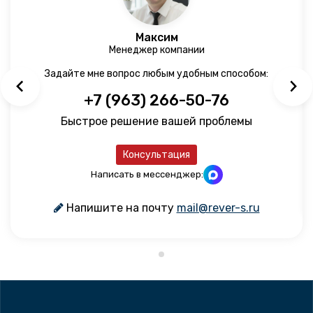
Максим
Менеджер компании
Задайте мне вопрос любым удобным способом:
+7 (963) 266-50-76
Быстрое решение вашей проблемы
Консультация
Написать в мессенджер:
Напишите на почту
mail@rever-s.ru