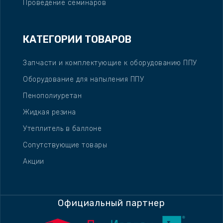
Проведение семинаров
КАТЕГОРИИ ТОВАРОВ
Запчасти и комплектующие к оборудованию ППУ
Оборудование для напыления ППУ
Пенополиуретан
Жидкая резина
Утеплитель в баллоне
Сопутствующие товары
Акции
Официальный партнер