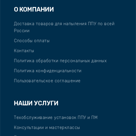
О КОМПАНИИ
Доставка товаров для напыления ППУ по всей
России
Способы оплаты
Контакты
Политика обработки персональных данных
Политика конфиденциальности
Пользовательское соглашение
НАШИ УСЛУГИ
Техобслуживание установок ППУ и ПМ
Консультации и мастерклассы