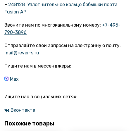
–
248128 Уплотнительное кольцо бобышки порта
Fusion AP
Звоните нам по многоканальному номеру:
+7-495-
790-3896
Отправляйте свои запросы на электронную почту:
mail@rever-s.ru
Пишите нам в мессенджеры:
Max
Ищите нас в социальных сетях:
Вконтакте
Похожие товары