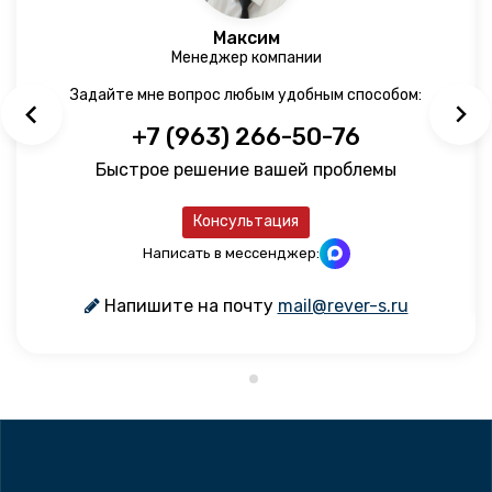
Максим
Менеджер компании
Задайте мне вопрос любым удобным способом:
+7 (963) 266-50-76
Быстрое решение вашей проблемы
Консультация
Написать в мессенджер:
Напишите на почту
mail@rever-s.ru