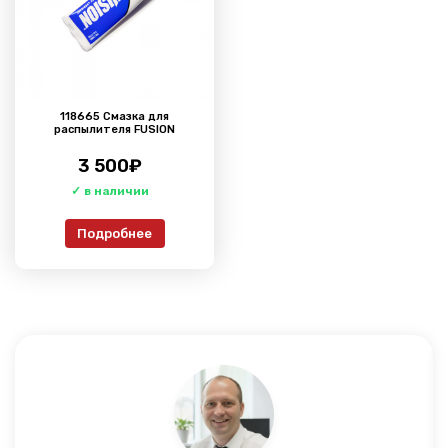
118665 Смазка для
распылителя FUSION
3 500
₽
Подробнее