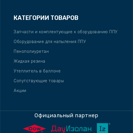
КАТЕГОРИИ ТОВАРОВ
Запчасти и комплектующие к оборудованию ППУ
Оборудование для напыления ППУ
Пенополиуретан
Жидкая резина
Утеплитель в баллоне
Сопутствующие товары
Акции
Официальный партнер