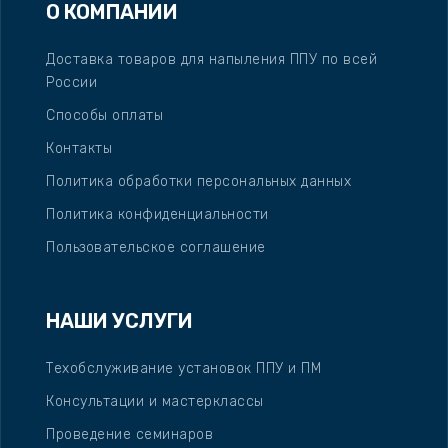
О КОМПАНИИ
Доставка товаров для напыления ППУ по всей
России
Способы оплаты
Контакты
Политика обработки персональных данных
Политика конфиденциальности
Пользовательское соглашение
НАШИ УСЛУГИ
Техобслуживание установок ППУ и ПМ
Консультации и мастерклассы
Проведение семинаров