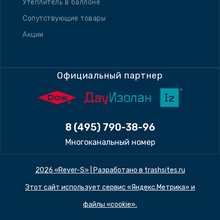
Утеплитель в баллоне
Сопутствующие товары
Акции
Официальный партнер
8 (495) 790-38-96
Многоканальный номер
2026 «Rever-S» | Разработано в
trashsites.ru
Этот сайт использует сервис «Яндекс.Метрика» и
файлы «cookie».