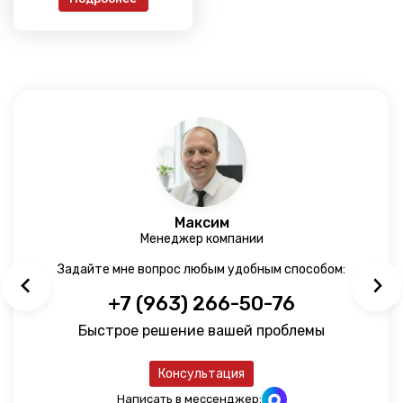
Максим
Менеджер компании
Задайте мне вопрос любым удобным способом:
+7 (963) 266-50-76
Быстрое решение вашей проблемы
Консультация
Написать в мессенджер: