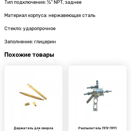
Тип подключения: ¼” NPT, заднее
Материал корпуса: нержавеющая сталь
Стекло: ударопрочное
Заполнение: глицерин
Похожие товары
Держатель для сверла
Распылитель ППУ ПРП