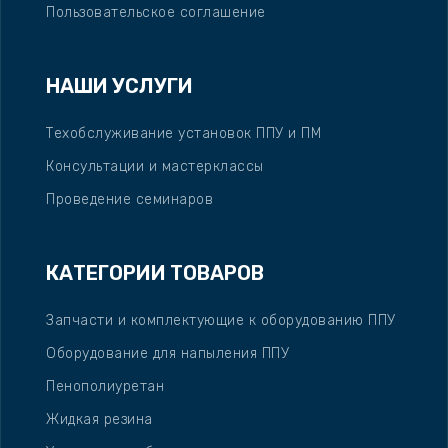
Пользовательское соглашение
НАШИ УСЛУГИ
Техобслуживание установок ППУ и ПМ
Консультации и мастерклассы
Проведение семинаров
КАТЕГОРИИ ТОВАРОВ
Запчасти и комплектующие к оборудованию ППУ
Оборудование для напыления ППУ
Пенополиуретан
Жидкая резина