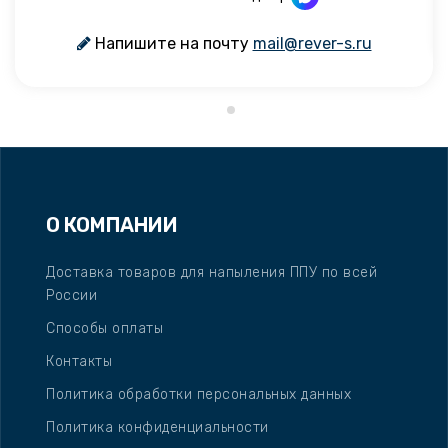
Напишите на почту
mail@rever-s.ru
О КОМПАНИИ
Доставка товаров для напыления ППУ по всей
России
Способы оплаты
Контакты
Политика обработки персональных данных
Политика конфиденциальности