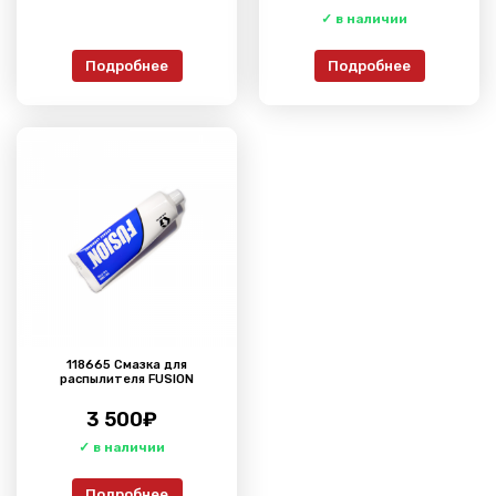
Подробнее
Подробнее
118665 Смазка для
распылителя FUSION
3 500
₽
Подробнее