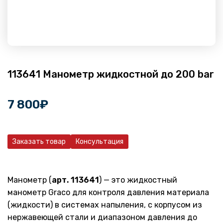
113641 Манометр жидкостной до 200 bar
7 800
₽
Заказать товар
Консультация
Манометр (
арт. 113641
) — это жидкостный
манометр Graco для контроля давления материала
(жидкости) в системах напыления, с корпусом из
нержавеющей стали и диапазоном давления до