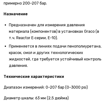
примерно 200–207 бар.
Назначение
Предназначен для измерения давления
материала (компонентов) в установках Graco (в
т.ч. Reactor E‑серии, Е-10).
Применяется в линиях подачи пенополиуретана,
красок, смол и других технологических
жидкостей, где требуется устойчивый контроль
давления.
Технические характеристики
Диапазон измерений: 0–207 бар (0–3000 psi)
Диаметр шкалы: 63 мм (2,5 дюйма)