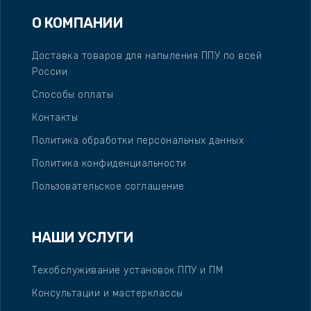
О КОМПАНИИ
Доставка товаров для напыления ППУ по всей
России
Способы оплаты
Контакты
Политика обработки персональных данных
Политика конфиденциальности
Пользовательское соглашение
НАШИ УСЛУГИ
Техобслуживание установок ППУ и ПМ
Консультации и мастерклассы