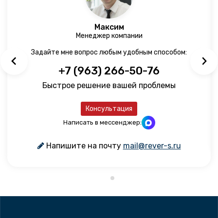
Максим
Менеджер компании
Задайте мне вопрос любым удобным способом:
+7 (963) 266-50-76
Быстрое решение вашей проблемы
Консультация
Написать в мессенджер:
Напишите на почту
mail@rever-s.ru