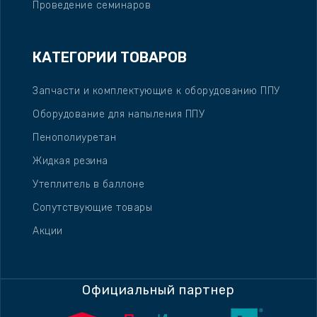
Проведение семинаров
КАТЕГОРИИ ТОВАРОВ
Запчасти и комплектующие к оборудованию ППУ
Оборудование для напыления ППУ
Пенополиуретан
Жидкая резина
Утеплитель в баллоне
Сопутствующие товары
Акции
Официальный партнер