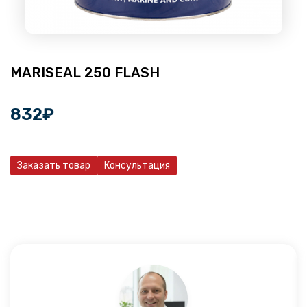
MARISEAL 250 FLASH
832
₽
Заказать товар
Консультация