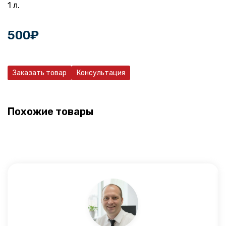
1 л.
500
₽
Заказать товар
Консультация
Похожие товары