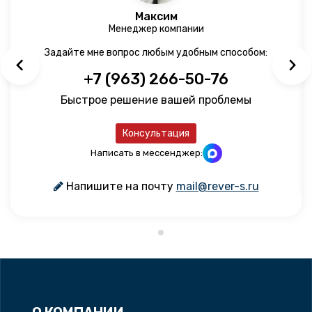
Максим
Менеджер компании
Задайте мне вопрос любым удобным способом:
+7 (963) 266-50-76
Быстрое решение вашей проблемы
Консультация
Написать в мессенджер:
Напишите на почту
mail@rever-s.ru