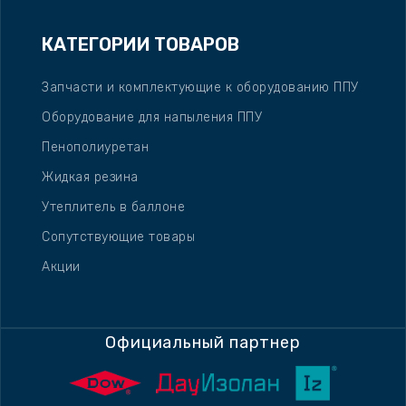
КАТЕГОРИИ ТОВАРОВ
Запчасти и комплектующие к оборудованию ППУ
Оборудование для напыления ППУ
Пенополиуретан
Жидкая резина
Утеплитель в баллоне
Сопутствующие товары
Акции
Официальный партнер