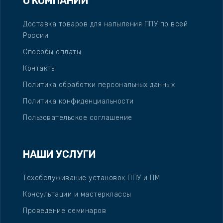
О КОМПАНИИ
Доставка товаров для напыления ППУ по всей
России
Способы оплаты
Контакты
Политика обработки персональных данных
Политика конфиденциальности
Пользовательское соглашение
НАШИ УСЛУГИ
Техобслуживание установок ППУ и ПМ
Консультации и мастерклассы
Проведение семинаров