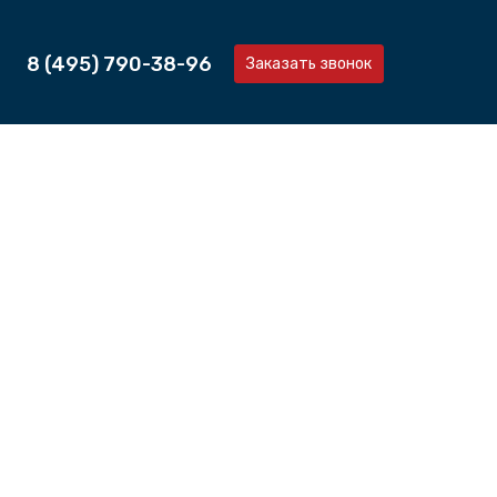
8 (495) 790-38-96
Заказать звонок