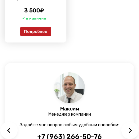
3 500
₽
Подробнее
Максим
Менеджер компании
Задайте мне вопрос любым удобным способом:
+7 (963) 266-50-76