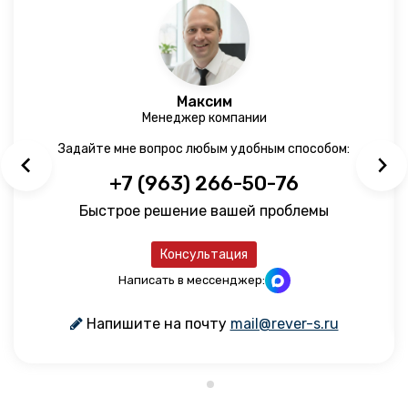
Максим
Менеджер компании
Задайте мне вопрос любым удобным способом:
+7 (963) 266-50-76
Быстрое решение вашей проблемы
Консультация
Написать в мессенджер:
Напишите на почту
mail@rever-s.ru