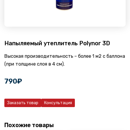
Напыляемый утеплитель Polynor 3D
Высокая производительность – более 1 м2 с баллона
(при толщине слоя в 4 см).
790
₽
Заказать товар
Консультация
Похожие товары