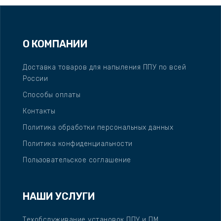
О КОМПАНИИ
Доставка товаров для напыления ППУ по всей
России
Способы оплаты
Контакты
Политика обработки персональных данных
Политика конфиденциальности
Пользовательское соглашение
НАШИ УСЛУГИ
Техобслуживание установок ППУ и ПМ