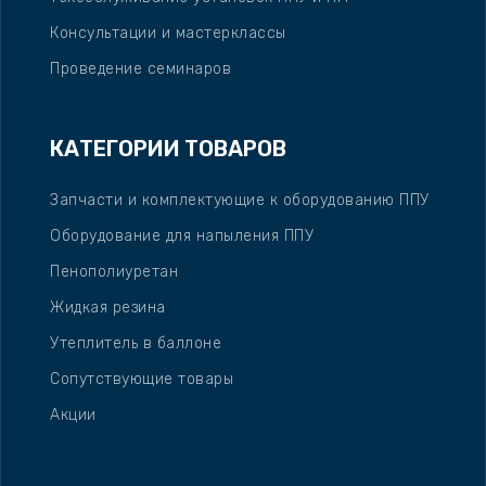
Консультации и мастерклассы
Проведение семинаров
КАТЕГОРИИ ТОВАРОВ
Запчасти и комплектующие к оборудованию ППУ
Оборудование для напыления ППУ
Пенополиуретан
Жидкая резина
Утеплитель в баллоне
Сопутствующие товары
Акции