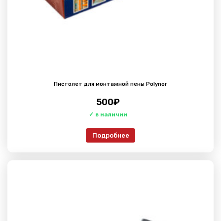
Пистолет для монтажной пены​​​​​​​ Polynor
500
₽
Подробнее