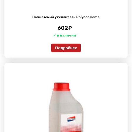
Напыляемый утеплитель Polynor Home
602
₽
Подробнее