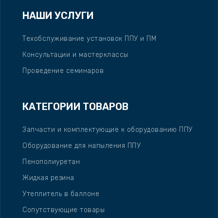
НАШИ УСЛУГИ
Техобслуживание установок ППУ и ПМ
Консультации и мастерклассы
Проведение семинаров
КАТЕГОРИИ ТОВАРОВ
Запчасти и комплектующие к оборудованию ППУ
Оборудование для напыления ППУ
Пенополиуретан
Жидкая резина
Утеплитель в баллоне
Сопутствующие товары