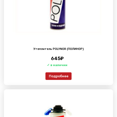
Утеплитель POLYNOR (ПОЛИНОР)
645
₽
Подробнее