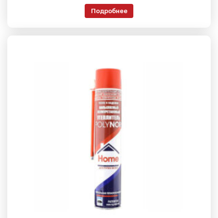
Подробнее