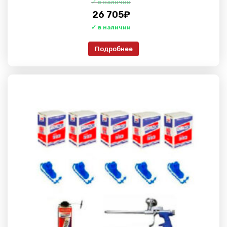
26 705
₽
Подробнее