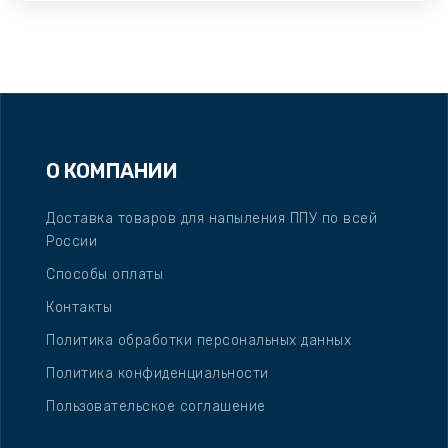
О КОМПАНИИ
Доставка товаров для напыления ППУ по всей
России
Способы оплаты
Контакты
Политика обработки персональных данных
Политика конфиденциальности
Пользовательское соглашение