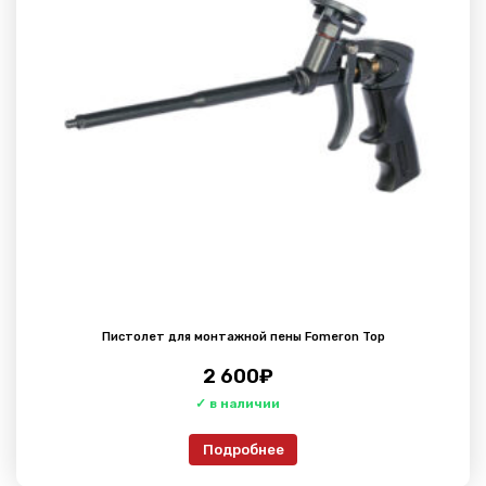
Пистолет для монтажной пены Fomeron Top
2 600
₽
Подробнее